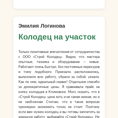
Эмилия Логинова
Колодец на участок
Только позитивные впечатления от сотрудничества
с ООО «Строй Колодец». Видно, что мастера
опытные, техника и оборудование — новые.
Работают очень быстро, без постоянных перекуров
и тому подобного. Приехали, расположились,
выполнили всю работу, убрали за собой, уехали.
Как по мне, идеальный сервис! Отдельное спасибо
за демократичные цены. Я сравнивала прайс на
копку колодцев в Климовске. Могу сказать, что в
«Строй Колодец» цена хоть и не самая низкая, но и
не заоблачная. Считаю, что в таких вопросах
чрезмерно экономить точно не стоит. Поэтому
если вам нужен колодец и вы готовы заплатить за
хорошую работу, выбирайте «Строй Колодец». Не