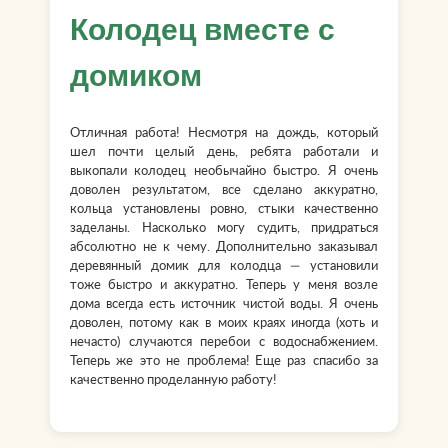
Колодец вместе с
домиком
Отличная работа! Несмотря на дождь, который
шел почти целый день, ребята работали и
выкопали колодец необычайно быстро. Я очень
доволен результатом, все сделано аккуратно,
кольца установлены ровно, стыки качественно
заделаны. Насколько могу судить, придраться
абсолютно не к чему. Дополнительно заказывал
деревянный домик для колодца — установили
тоже быстро и аккуратно. Теперь у меня возле
дома всегда есть источник чистой воды. Я очень
доволен, потому как в моих краях иногда (хоть и
нечасто) случаются перебои с водоснабжением.
Теперь же это не проблема! Еще раз спасибо за
качественно проделанную работу!