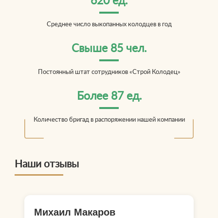
620 ед.
Среднее число выкопанных колодцев в год
Свыше 85 чел.
Постоянный штат сотрудников «Строй Колодец»
Более 87 ед.
Количество бригад в распоряжении нашей компании
Наши отзывы
Михаил Макаров