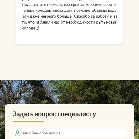
Полагаю, это нормальный срок за хорошую работу.
Теперь колодец снова дает прежние объемы воды
или даже немного больше. Спасибо за работу и за
то, что избавили нас от необходимости рыть новый
колодец!
Задать вопрос специалисту