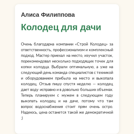
Алиса Филиппова
Колодец для дачи
Очень благодарна компании «Строй Колодец» за
ответственность, профессионализм и комплексный
подход. Мастер приехал на место, изучил участок,
порекомендовал несколько подходящих точек для
копки колодца. Выбрали оптимальную, а уже на
следующий день команда специалистов с техникой
и оборудованием прибыла на место и выкопала
колодец. Отзыв пишу спустя неделю — колодец
дает воду исправно и в довольно больших объемах.
Теперь планируем с мужем в следующем году
выкопать колодец и на даче, потому что там
вопрос водоснабжения стоит прям очень остро.
Надеюсь, цена останется такой же демократичной
;)