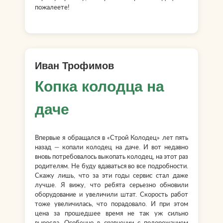
пожалеете!
Иван Трофимов
Копка колодца на
даче
Впервые я обращался в «Строй Колодец» лет пять
назад — копали колодец на даче. И вот недавно
вновь потребовалось выкопать колодец, на этот раз
родителям. Не буду вдаваться во все подробности.
Скажу лишь, что за эти годы сервис стал даже
лучше. Я вижу, что ребята серьезно обновили
оборудование и увеличили штат. Скорость работ
тоже увеличилась, что порадовало. И при этом
цена за прошедшее время не так уж сильно